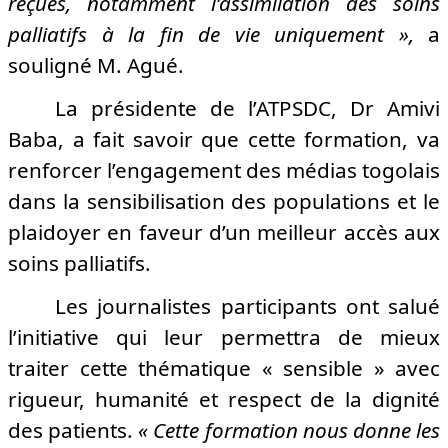
reçues, notamment l’assimilation des soins
palliatifs à la fin de vie uniquement
»,
a
souligné M. Agué.
La présidente de l’ATPSDC, Dr Amivi
Baba, a fait savoir que cette formation, va
renforcer l’engagement des médias togolais
dans la sensibilisation des populations et le
plaidoyer en faveur d’un meilleur accès aux
soins palliatifs.
Les journalistes participants ont salué
l’initiative qui leur permettra de mieux
traiter cette thématique « sensible » avec
rigueur, humanité et respect de la dignité
des patients.
« Cette formation nous donne les