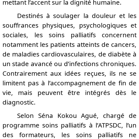
mettant l’accent sur la dignité humaine.
Destinés à soulager la douleur et les
souffrances physiques, psychologiques et
sociales, les soins palliatifs concernent
notamment les patients atteints de cancers,
de maladies cardiovasculaires, de diabète à
un stade avancé ou d’infections chroniques.
Contrairement aux idées reçues, ils ne se
limitent pas à l’accompagnement de fin de
vie, mais peuvent être intégrés dès le
diagnostic.
Selon Séna Kokou Agué, chargé de
programme soins palliatifs à l’ATPSDC, l’un
des formateurs, les soins palliatifs ne