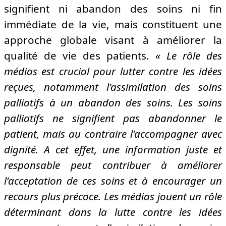
signifient ni abandon des soins ni fin
immédiate de la vie, mais constituent une
approche globale visant à améliorer la
qualité de vie des patients.
« Le rôle des
médias est crucial pour lutter contre les idées
reçues, notamment l’assimilation des soins
palliatifs à un abandon des soins.
Les soins
palliatifs ne signifient pas abandonner le
patient, mais au contraire l’accompagner avec
dignité. A cet effet,
une information juste et
responsable peut contribuer à améliorer
l’acceptation de ces soins et à encourager un
recours plus précoce.
Les médias jouent un rôle
déterminant dans la lutte contre les idées