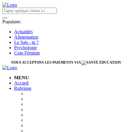
Populaire:
Actualités
Alimentation
Le Sais - tu ?
Psychologie
Coin Féminin
NOUS ACCEPTONS LES PAIEMENTS VIA
MENU
Accueil
Rubrique