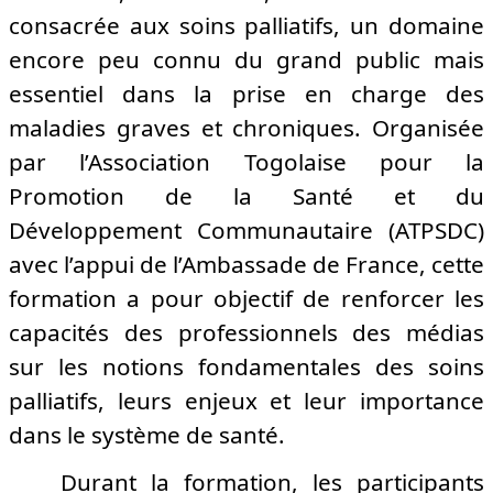
consacrée aux soins palliatifs, un domaine
encore peu connu du grand public mais
essentiel dans la prise en charge des
maladies graves et chroniques. Organisée
par
l’
Association Togolaise pour la
Promotion de la
Santé et du
Développement Communautaire (ATPSDC)
avec l’appui de l’Ambassade de France, cette
formation a pour objectif de renforcer les
capacités des professionnels des médias
sur les notions fondamentales des soins
palliatifs, leurs enjeux et leur importance
dans le système de santé.
Durant la formation, les participants