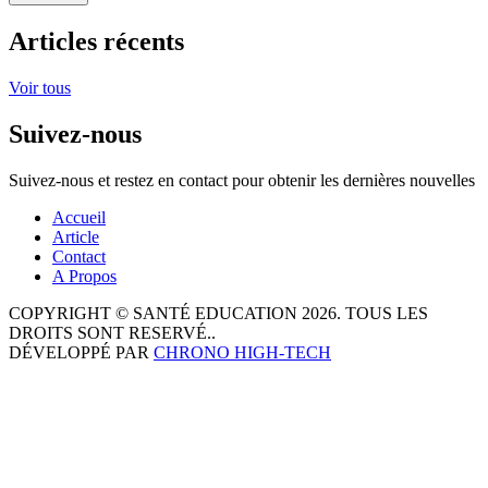
Articles récents
Voir tous
Suivez-nous
Suivez-nous et restez en contact pour obtenir les dernières nouvelles
Accueil
Article
Contact
A Propos
COPYRIGHT © SANTÉ EDUCATION 2026. TOUS LES
DROITS SONT RESERVÉ..
DÉVELOPPÉ PAR
CHRONO HIGH-TECH