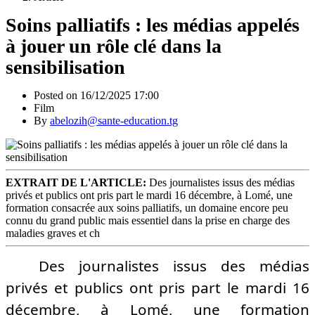
Soins palliatifs : les médias appelés
à jouer un rôle clé dans la
sensibilisation
Posted on 16/12/2025 17:00
Film
By
abelozih@sante-education.tg
EXTRAIT DE L'ARTICLE:
Des journalistes issus des médias
privés et publics ont pris part le mardi 16 décembre, à Lomé, une
formation consacrée aux soins palliatifs, un domaine encore peu
connu du grand public mais essentiel dans la prise en charge des
maladies graves et ch
Des journalistes issus des médias
privés et publics ont pris part le mardi 16
décembre, à Lomé, une formation