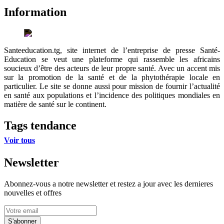
Information
Santeeducation.tg, site internet de l’entreprise de presse Santé-
Education se veut une plateforme qui rassemble les africains
soucieux d’être des acteurs de leur propre santé. Avec un accent mis
sur la promotion de la santé et de la phytothérapie locale en
particulier. Le site se donne aussi pour mission de fournir l’actualité
en santé aux populations et l’incidence des politiques mondiales en
matière de santé sur le continent.
Tags tendance
Voir tous
Newsletter
Abonnez-vous a notre newsletter et restez a jour avec les dernieres
nouvelles et offres
S'abonner