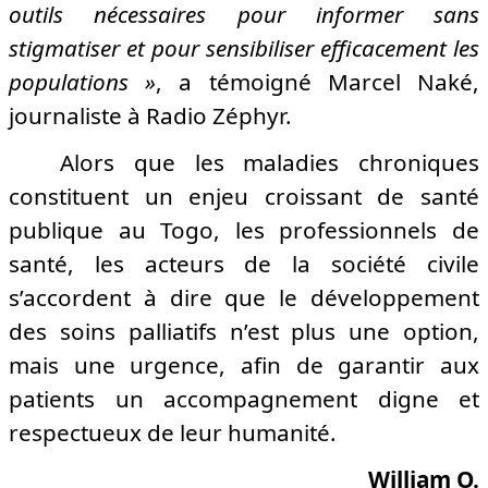
outils nécessaires pour informer sans
stigmatiser et pour sensibiliser efficacement les
populations »
, a témoigné Marcel Naké,
journaliste à Radio Zéphyr.
Alors que les maladies chroniques
constituent un enjeu croissant de santé
publique au Togo, les professionnels de
santé, les acteurs de la société civile
s’accordent à dire que le développement
des soins palliatifs n’est plus une option,
mais une urgence, afin de garantir aux
patients un accompagnement digne et
respectueux de leur humanité.
William O.