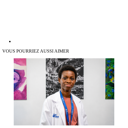
VOUS POURRIEZ AUSSI AIMER