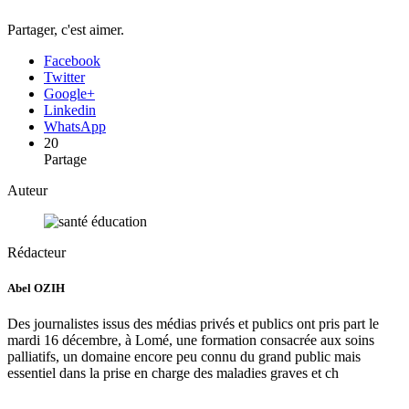
Partager, c'est aimer.
Facebook
Twitter
Google+
Linkedin
WhatsApp
20
Partage
Auteur
Rédacteur
Abel OZIH
Des journalistes issus des médias privés et publics ont pris part le
mardi 16 décembre, à Lomé, une formation consacrée aux soins
palliatifs, un domaine encore peu connu du grand public mais
essentiel dans la prise en charge des maladies graves et ch