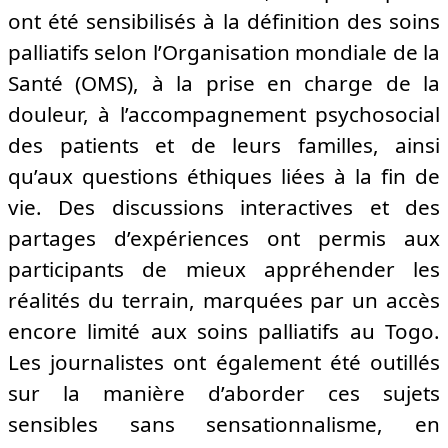
ont été sensibilisés à la définition des soins
palliatifs selon l’Organisation mondiale de la
Santé (OMS), à la prise en charge de la
douleur, à l’accompagnement psychosocial
des patients et de leurs familles, ainsi
qu’aux questions éthiques liées à la fin de
vie. Des discussions interactives et des
partages d’expériences ont permis aux
participants de mieux appréhender les
réalités du terrain, marquées par un accès
encore limité aux soins palliatifs au Togo.
Les journalistes ont également été outillés
sur la manière d’aborder ces sujets
sensibles sans sensationnalisme, en