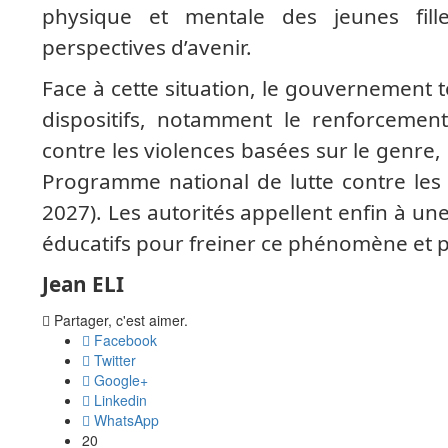
physique et mentale des jeunes fill
perspectives d’avenir.
Face à cette situation, le gouvernement t
dispositifs, notamment le renforcemen
contre les violences basées sur le genre, 
Programme national de lutte contre les
2027). Les autorités appellent enfin à u
éducatifs pour freiner ce phénomène et pro
Jean ELI
Partager, c'est aimer.
Facebook
Twitter
Google+
Linkedin
WhatsApp
20