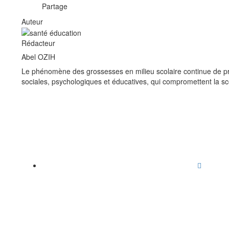
Partage
Auteur
Rédacteur
Abel OZIH
Le phénomène des grossesses en milieu scolaire continue de pré
sociales, psychologiques et éducatives, qui compromettent la sc