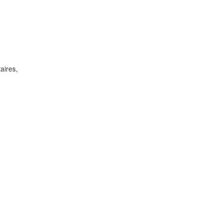
aires,