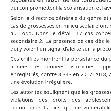
qui compromettent la scolarisation et l’
Selon la directrice générale du genre e
cas de grossesses en milieu scolaire ont 
au Togo. Dans le détail, 17 cas conce
secondaire 2. La présence de cas dès le 
qui y voient un signal d’alerte sur la pr
Ces chiffres montrent la persistance du
années. Les données historiques rappe
enregistrés, contre 3 343 en 2017-2018, 
une évolution irrégulière.
Les autorités soulignent que les grosses
violations des droits des adolesce
redoublements ainsi qu’une vulnérabilit