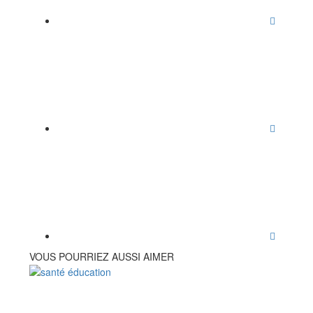
VOUS POURRIEZ AUSSI AIMER