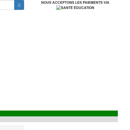
NOUS ACCEPTONS LES PAIEMENTS VIA