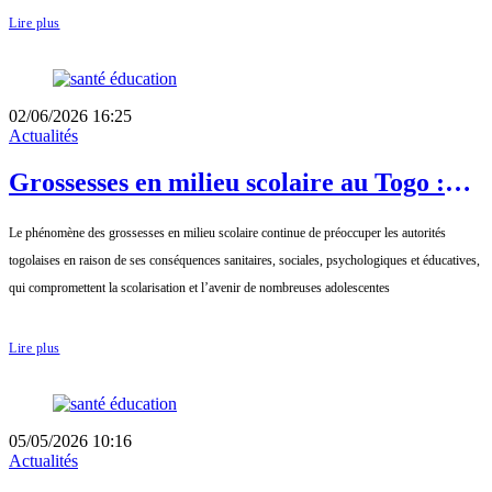
Lire plus
02/06/2026 16:25
Actualités
Grossesses en milieu scolaire au Togo :
situation préoccupante avec 2 284 cas en
Le phénomène des grossesses en milieu scolaire continue de préoccuper les autorités
2024-2025
togolaises en raison de ses conséquences sanitaires, sociales, psychologiques et éducatives,
qui compromettent la scolarisation et l’avenir de nombreuses adolescentes
Lire plus
05/05/2026 10:16
Actualités