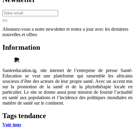
Abonnez-vous a notre newsletter et restez a jour avec les dernieres
nouvelles et offres
Information
Santeeducation.tg, site internet de l’entreprise de presse Santé-
Education se veut une plateforme qui rassemble les africains
soucieux d’être des acteurs de leur propre santé. Avec un accent mis
sur la promotion de la santé et de la phytothérapie locale en
particulier. Le site se donne aussi pour mission de fournir l’actualité
en santé aux populations et l’incidence des politiques mondiales en
matière de santé sur le continent.
Tags tendance
Voir tous