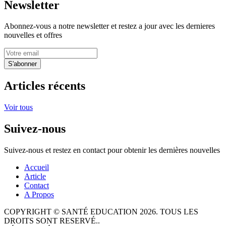
Newsletter
Abonnez-vous a notre newsletter et restez a jour avec les dernieres
nouvelles et offres
S'abonner
Articles récents
Voir tous
Suivez-nous
Suivez-nous et restez en contact pour obtenir les dernières nouvelles
Accueil
Article
Contact
A Propos
COPYRIGHT © SANTÉ EDUCATION 2026. TOUS LES
DROITS SONT RESERVÉ..