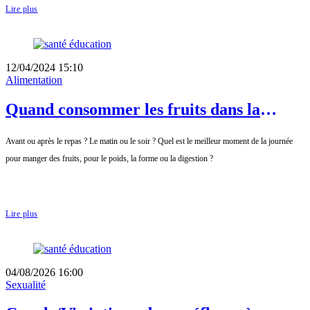
Lire plus
12/04/2024 15:10
Alimentation
Quand consommer les fruits dans la
journée ?
Avant ou après le repas ? Le matin ou le soir ? Quel est le meilleur moment de la journée
pour manger des fruits, pour le poids, la forme ou la digestion ?
Lire plus
04/08/2026 16:00
Sexualité