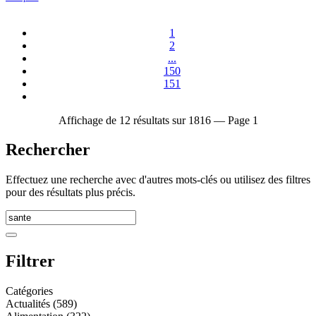
1
2
...
150
151
Affichage de 12 résultats sur 1816 — Page 1
Rechercher
Effectuez une recherche avec d'autres mots-clés ou utilisez des filtres
pour des résultats plus précis.
Filtrer
Catégories
Actualités (589)