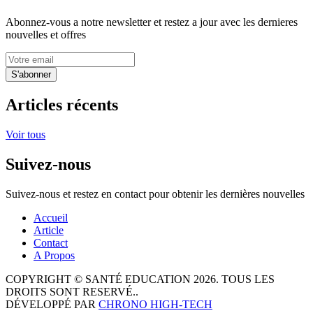
Abonnez-vous a notre newsletter et restez a jour avec les dernieres
nouvelles et offres
S'abonner
Articles récents
Voir tous
Suivez-nous
Suivez-nous et restez en contact pour obtenir les dernières nouvelles
Accueil
Article
Contact
A Propos
COPYRIGHT © SANTÉ EDUCATION 2026. TOUS LES
DROITS SONT RESERVÉ..
DÉVELOPPÉ PAR
CHRONO HIGH-TECH