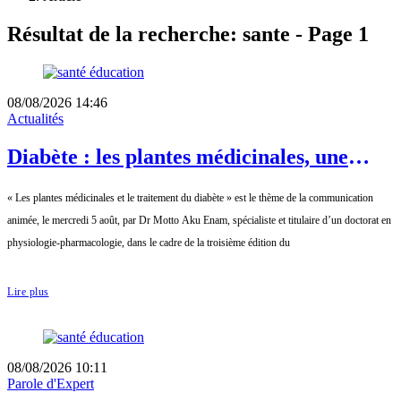
Résultat de la recherche: sante - Page 1
08/08/2026 14:46
Actualités
Diabète : les plantes médicinales, une
piste complémentaire à explorer avec
« Les plantes médicinales et le traitement du diabète » est le thème de la communication
prudence
animée, le mercredi 5 août, par Dr Motto Aku Enam, spécialiste et titulaire d’un doctorat en
physiologie-pharmacologie, dans le cadre de la troisième édition du
Lire plus
08/08/2026 10:11
Parole d'Expert