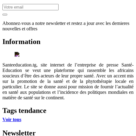
Abonnez-vous a notre newsletter et restez a jour avec les dernieres
nouvelles et offres
Information
Santeeducation.tg, site internet de l’entreprise de presse Santé-
Education se veut une plateforme qui rassemble les africains
soucieux d’être des acteurs de leur propre santé. Avec un accent mis
sur la promotion de la santé et de la phytothérapie locale en
particulier. Le site se donne aussi pour mission de fournir l’actualité
en santé aux populations et l’incidence des politiques mondiales en
matière de santé sur le continent.
Tags tendance
Voir tous
Newsletter