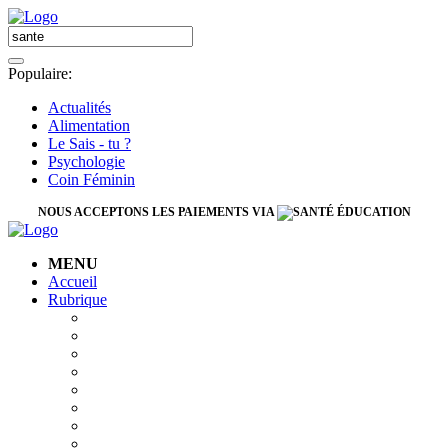
Populaire:
Actualités
Alimentation
Le Sais - tu ?
Psychologie
Coin Féminin
NOUS ACCEPTONS LES PAIEMENTS VIA
MENU
Accueil
Rubrique