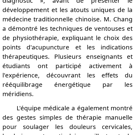
diagnostic », avant de présenter le
développement et les atouts uniques de la
médecine traditionnelle chinoise. M. Chang
a démontré les techniques de ventouses et
de physiothérapie, expliquant le choix des
points d'acupuncture et les indications
thérapeutiques. Plusieurs enseignants et
étudiants ont participé activement à
l'expérience, découvrant les effets du
rééquilibrage énergétique par les
méridiens.
L'équipe médicale a également montré
des gestes simples de thérapie manuelle
pour soulager les douleurs cervicales,