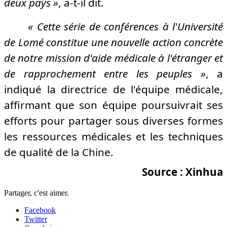
deux pays »
, a-t-il dit.
« Cette série de conférences à l'Université
de Lomé constitue une nouvelle action concrète
de notre mission d'aide médicale à l'étranger et
de rapprochement entre les peuples »
, a
indiqué la directrice de l'équipe médicale,
affirmant que son équipe poursuivrait ses
efforts pour partager sous diverses formes
les ressources médicales et les techniques
de qualité de la Chine.
Source : Xinhua
Partager, c'est aimer.
Facebook
Twitter