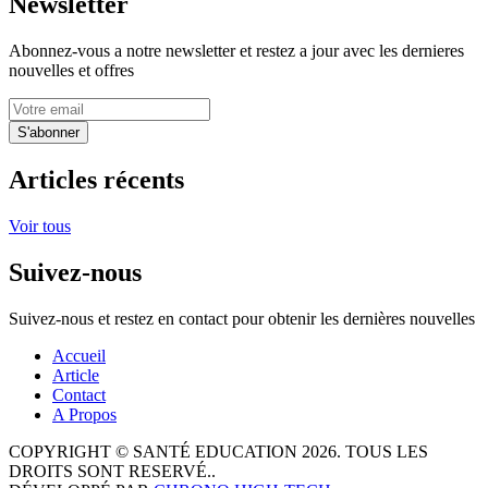
Newsletter
Abonnez-vous a notre newsletter et restez a jour avec les dernieres
nouvelles et offres
S'abonner
Articles récents
Voir tous
Suivez-nous
Suivez-nous et restez en contact pour obtenir les dernières nouvelles
Accueil
Article
Contact
A Propos
COPYRIGHT © SANTÉ EDUCATION 2026. TOUS LES
DROITS SONT RESERVÉ..