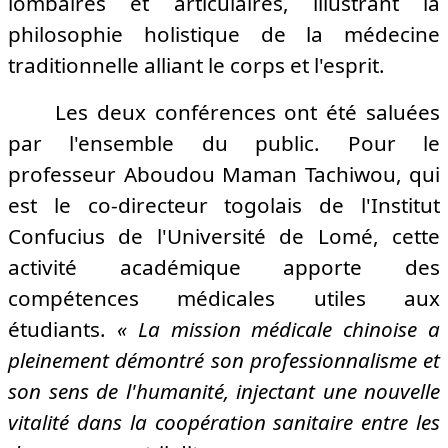
lombaires et articulaires, illustrant la
philosophie holistique de la médecine
traditionnelle alliant le corps et l'esprit.
Les deux conférences ont été saluées
par l'ensemble du public. Pour le
professeur Aboudou Maman Tachiwou, qui
est le co-directeur togolais de l'Institut
Confucius de l'Université de Lomé, cette
activité académique apporte des
compétences médicales utiles aux
étudiants.
« La mission médicale chinoise a
pleinement démontré son professionnalisme et
son sens de l'humanité, injectant une nouvelle
vitalité dans la coopération sanitaire entre les