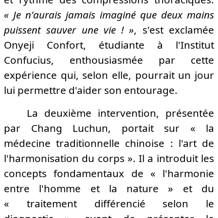
« Je n'aurais jamais imaginé que deux mains
puissent sauver une vie ! »
, s'est exclamée
Onyeji Confort, étudiante à l'Institut
Confucius, enthousiasmée par cette
expérience qui, selon elle, pourrait un jour
lui permettre d'aider son entourage.
La deuxième intervention, présentée
par Chang Luchun, portait sur « la
médecine traditionnelle chinoise : l'art de
l'harmonisation du corps ». Il a introduit les
concepts fondamentaux de « l'harmonie
entre l'homme et la nature » et du
« traitement différencié selon le