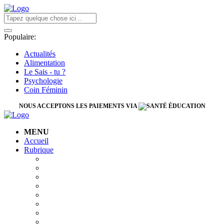
Populaire:
Actualités
Alimentation
Le Sais - tu ?
Psychologie
Coin Féminin
NOUS ACCEPTONS LES PAIEMENTS VIA
MENU
Accueil
Rubrique