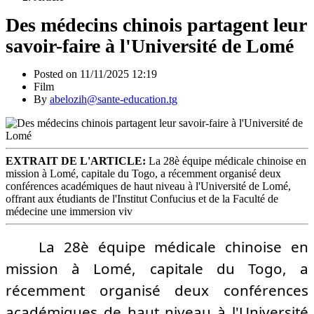
Des médecins chinois partagent leur
savoir-faire à l'Université de Lomé
Posted on 11/11/2025 12:19
Film
By
abelozih@sante-education.tg
EXTRAIT DE L'ARTICLE:
La 28è équipe médicale chinoise en
mission à Lomé, capitale du Togo, a récemment organisé deux
conférences académiques de haut niveau à l'Université de Lomé,
offrant aux étudiants de l'Institut Confucius et de la Faculté de
médecine une immersion viv
La 28è équipe médicale chinoise en
mission à Lomé, capitale du Togo, a
récemment organisé deux conférences
académiques de haut niveau à l'Université