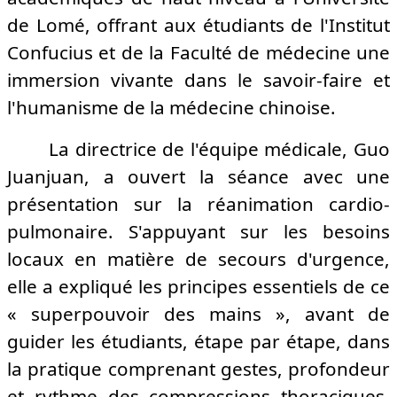
de Lomé, offrant aux étudiants de l'Institut
Confucius et de la Faculté de médecine une
immersion vivante dans le savoir-faire et
l'humanisme de la médecine chinoise.
La directrice de l'équipe médicale, Guo
Juanjuan, a ouvert la séance avec une
présentation sur la réanimation cardio-
pulmonaire. S'appuyant sur les besoins
locaux en matière de secours d'urgence,
elle a expliqué les principes essentiels de ce
« superpouvoir des mains », avant de
guider les étudiants, étape par étape, dans
la pratique comprenant gestes, profondeur
et rythme des compressions thoraciques.