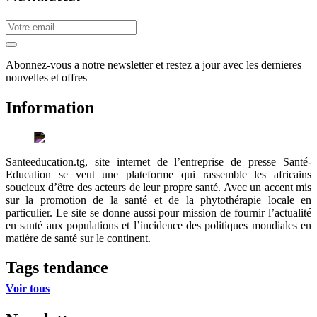
Abonnez-vous a notre newsletter et restez a jour avec les dernieres
nouvelles et offres
Information
Santeeducation.tg, site internet de l’entreprise de presse Santé-
Education se veut une plateforme qui rassemble les africains
soucieux d’être des acteurs de leur propre santé. Avec un accent mis
sur la promotion de la santé et de la phytothérapie locale en
particulier. Le site se donne aussi pour mission de fournir l’actualité
en santé aux populations et l’incidence des politiques mondiales en
matière de santé sur le continent.
Tags tendance
Voir tous