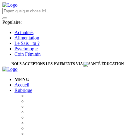
Populaire:
Actualités
Alimentation
Le Sais - tu ?
Psychologie
Coin Féminin
NOUS ACCEPTONS LES PAIEMENTS VIA
MENU
Accueil
Rubrique