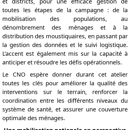
et districts, pour une efficace gestion de
toutes les étapes de la campagne : de la
mobilisation des populations, au
dénombrement des ménages et à la
distribution des moustiquaires, en passant par
la gestion des données et le suivi logistique.
L’accent est également mis sur la capacité à
anticiper et résoudre les défis opérationnels.
Le CNO espère donner durant cet atelier
toutes les clés pour améliorer la qualité des
interventions sur le terrain, renforcer la
coordination entre les différents niveaux du
système de santé, et assurer une couverture
optimale des ménages.