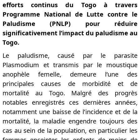
efforts continus du Togo à travers
Programme National de Lutte contre le
Paludisme (PNLP) pour réduire
significativement l’impact du paludisme au
Togo.
Le paludisme, causé par le parasite
Plasmodium et transmis par le moustique
anophèle femelle, demeure l’une des
principales causes de morbidité et de
mortalité au Togo. Malgré des progrès
notables enregistrés ces dernières années,
notamment une baisse de l’incidence et de la
mortalité, la maladie engendre toujours des
cas au sein de la population, en particulier les
femmes enceintes les enfants de moins de