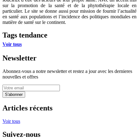
sur la promotion de la santé et de la phytothérapie locale en
particulier. Le site se donne aussi pour mission de fournir l’actualité
en santé aux populations et l’incidence des politiques mondiales en
matière de santé sur le continent.
Tags tendance
Voir tous
Newsletter
Abonnez-vous a notre newsletter et restez a jour avec les dernieres
nouvelles et offres
S'abonner
Articles récents
Voir tous
Suivez-nous