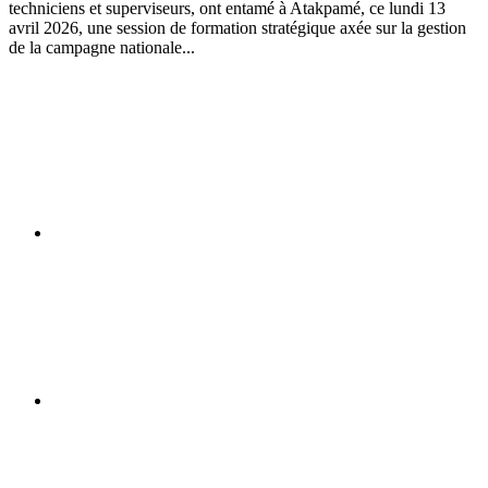
techniciens et superviseurs, ont entamé à Atakpamé, ce lundi 13
avril 2026, une session de formation stratégique axée sur la gestion
de la campagne nationale...