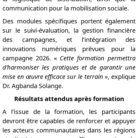
communication pour la mobilisation sociale.
Des modules spécifiques portent également
sur le suivi-évaluation, la gestion financière
des campagnes, et l’intégration des
innovations numériques prévues pour la
campagne 2026. «
Cette formation permettra
d’harmoniser les pratiques et de garantir une
mise en œuvre efficace sur le terrain
», explique
Dr. Agbanda Solange.
Résultats attendus après formation
A l’issue de la formation, les participants
devront être capables de renforcer et appuyer
les acteurs communautaires dans les régions