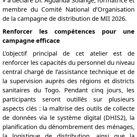
» a déclaré Dr. Agbanda Solange, formatrice et
membre du Comité National d’Organisation
de la campagne de distribution de MII 2026.
Renforcer les compétences pour une
campagne efficace
L’objectif principal de cet atelier est de
renforcer les capacités du personnel du niveau
central chargé de l’assistance technique et de
la supervision auprès des régions et districts
sanitaires du Togo. Pendant cinq jours, les
participants seront outillés sur plusieurs
aspects clés : la maîtrise des outils de collecte
de données via le système digital (DHIS2), la
planification du dénombrement des ménages,
la logistique de distribution, ainsi que la