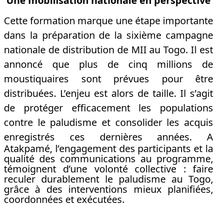
Une mobilisation nationale en perspective
Cette formation marque une étape importante
dans la préparation de la sixième campagne
nationale de distribution de MII au Togo. Il est
annoncé que plus de cinq millions de
moustiquaires sont prévues pour être
distribuées. L’enjeu est alors de taille. Il s’agit
de protéger efficacement les populations
contre le paludisme et consolider les acquis
enregistrés ces dernières années.
A
Atakpamé, l’engagement des participants et la
qualité des communications au programme,
témoignent d’une volonté collective : faire
reculer durablement le paludisme au Togo,
grâce à des interventions mieux planifiées,
coordonnées et exécutées.