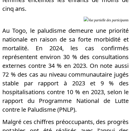
cinq ans.
Vue partielle des participants
Au Togo, le paludisme demeure une priorité
nationale en raison de sa forte morbidité et
mortalité. En 2024, les cas confirmés
représentent environ 30 % des consultations
externes contre 34 % en 2023. On note aussi
72 % des cas au niveau communautaire jugés
stable par rapport à 2023 et 9 % des
hospitalisations contre 10 % en 2023, selon le
rapport du Programme National de Lutte
contre le Paludisme (PNLP).
Malgré ces chiffres préoccupants, des progrès
notables ont été réalisés avec l’appui des