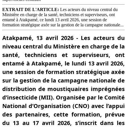
EXTRAIT DE L'ARTICLE:
Les acteurs du niveau central du
Ministère en charge de la santé, techniciens et superviseurs, ont
entamé à Atakpamé, ce lundi 13 avril 2026, une session de
formation stratégique axée sur la gestion de la campagne nationale...
Atakpamé, 13 avril 2026 - Les acteurs du
niveau central du Ministère en charge de la
santé, techniciens et superviseurs, ont
entamé à Atakpamé, le lundi 13 avril 2026,
une session de formation stratégique axée
sur la gestion de la campagne nationale de
distribution de moustiquaires imprégnées
d’insecticide (MII). Organisée par le Comité
National d’Organisation (CNO) avec l’appui
des partenaires, cette formation, prévue
du 13 au 17 avril 2026, s’inscrit dans les