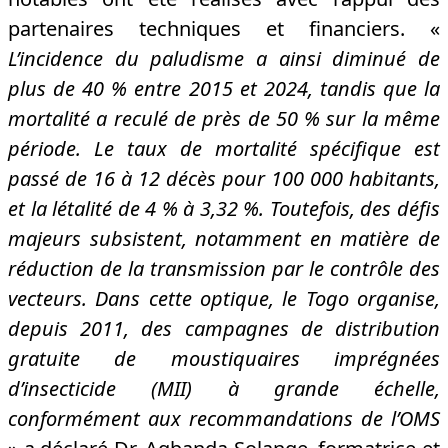
partenaires techniques et financiers. «
L’incidence du paludisme a ainsi diminué de
plus de 40 % entre 2015 et 2024, tandis que la
mortalité a reculé de près de 50 % sur la même
période. Le taux de mortalité spécifique est
passé de 16 à 12 décès pour 100 000 habitants,
et la létalité de 4 % à 3,32 %. Toutefois, des défis
majeurs subsistent, notamment en matière de
réduction de la transmission par le contrôle des
vecteurs. Dans cette optique, le Togo organise,
depuis 2011, des campagnes de distribution
gratuite de moustiquaires imprégnées
d’insecticide (MII) à grande échelle,
conformément aux recommandations de l’OMS