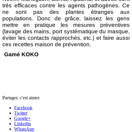
très efficaces contre les agents pathogènes. Ce
ne sont pas des plantes étranges aux
populations. Donc de grâce, laissez les gens
mettre en pratique les mesures préventives
(lavage des mains, port systématique du masque,
éviter les contacts rapprochés, etc.) et faire aussi
ces recettes maison de prévention.
Gamé KOKO
Partager, c'est aimer.
Facebook
Twitter
Google+
Linkedin
WhatsApp