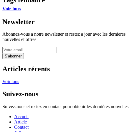
Voir tous
Newsletter
Abonnez-vous a notre newsletter et restez a jour avec les dernieres
nouvelles et offres
S'abonner
Articles récents
Voir tous
Suivez-nous
Suivez-nous et restez en contact pour obtenir les dernières nouvelles
Accueil
Article
Contact