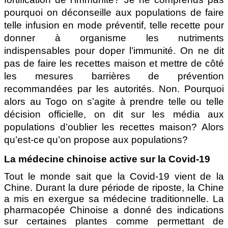
pourquoi on déconseille aux populations de faire
telle infusion en mode préventif, telle recette pour
donner à organisme les nutriments
indispensables pour doper l’immunité. On ne dit
pas de faire les recettes maison et mettre de côté
les mesures barrières de prévention
recommandées par les autorités. Non. Pourquoi
alors au Togo on s’agite à prendre telle ou telle
décision officielle, on dit sur les média aux
populations d’oublier les recettes maison? Alors
qu’est-ce qu’on propose aux populations?
La médecine chinoise active sur la Covid-19
Tout le monde sait que la Covid-19 vient de la
Chine. Durant la dure période de riposte, la Chine
a mis en exergue sa médecine traditionnelle.
La
pharmacopée Chinoise a donné des indications
sur certaines plantes comme permettant de