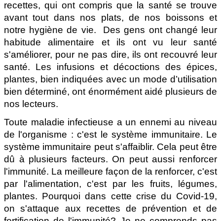
recettes, qui ont compris que la santé se trouve
avant tout dans nos plats, de nos boissons et
notre hygiène de vie.
Des gens ont changé leur
habitude alimentaire et ils ont vu leur santé
s'améliorer, pour ne pas dire, ils ont recouvré leur
santé. Les infusions et décoctions des épices,
plantes, bien indiquées avec un mode d’utilisation
bien déterminé, ont énormément aidé plusieurs de
nos lecteurs.
Toute maladie infectieuse a un ennemi au niveau
de l'organisme : c'est le système immunitaire. Le
système immunitaire peut s'affaiblir. Cela peut être
dû à plusieurs facteurs. On peut aussi renforcer
l'immunité. La meilleure façon de la renforcer, c'est
par l'alimentation, c'est par les fruits, légumes,
plantes. Pourquoi dans cette crise du Covid-19,
on s'attaque aux recettes de prévention et de
fortification de l'immunité? Je ne comprends pas