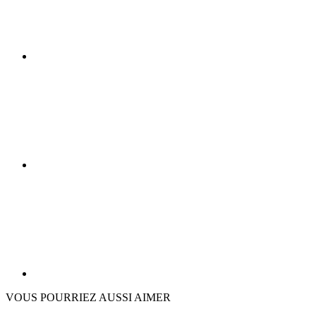
VOUS POURRIEZ AUSSI AIMER