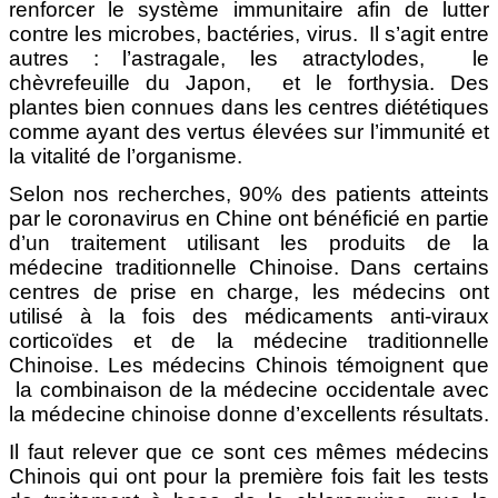
renforcer le système immunitaire afin de lutter
contre les microbes, bactéries, virus.
Il s’agit entre
autres : l’astragale, les atractylodes, le
chèvrefeuille du Japon, et le forthysia. Des
plantes bien connues dans les centres diététiques
comme ayant des vertus élevées sur l’immunité et
la vitalité de l’organisme.
Selon nos recherches, 90% des patients atteints
par le coronavirus en Chine ont bénéficié en partie
d’un traitement utilisant les produits de la
médecine traditionnelle Chinoise. Dans certains
centres de prise en charge, les médecins ont
utilisé à la fois des médicaments anti-viraux
corticoïdes et de la médecine traditionnelle
Chinoise. Les médecins Chinois témoignent que
la combinaison de la médecine occidentale avec
la médecine chinoise donne d’excellents résultats.
Il faut relever que ce sont ces mêmes médecins
Chinois qui ont pour la première fois fait les tests