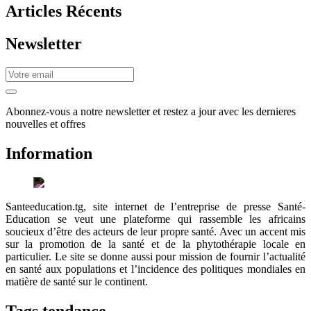
Articles Récents
Newsletter
Abonnez-vous a notre newsletter et restez a jour avec les dernieres
nouvelles et offres
Information
Santeeducation.tg, site internet de l’entreprise de presse Santé-
Education se veut une plateforme qui rassemble les africains
soucieux d’être des acteurs de leur propre santé. Avec un accent mis
sur la promotion de la santé et de la phytothérapie locale en
particulier. Le site se donne aussi pour mission de fournir l’actualité
en santé aux populations et l’incidence des politiques mondiales en
matière de santé sur le continent.
Tags tendance