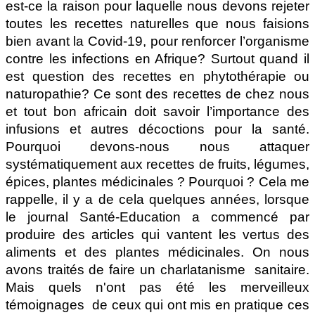
est-ce la raison pour laquelle nous devons rejeter
toutes les recettes naturelles que nous faisions
bien avant la Covid-19, pour renforcer l’organisme
contre les infections en Afrique? Surtout quand il
est question des recettes en phytothérapie ou
naturopathie? Ce sont des recettes de chez nous
et tout bon africain doit savoir l’importance des
infusions et autres décoctions pour la santé.
Pourquoi devons-nous nous attaquer
systématiquement aux recettes de fruits, légumes,
épices, plantes médicinales ? Pourquoi ? Cela me
rappelle, il y a de cela quelques années, lorsque
le journal Santé-Education a commencé par
produire des articles qui vantent les vertus des
aliments et des plantes médicinales. On nous
avons traités de faire un charlatanisme
sanitaire.
Mais quels n'ont pas été les merveilleux
témoignages
de ceux qui ont mis en pratique ces