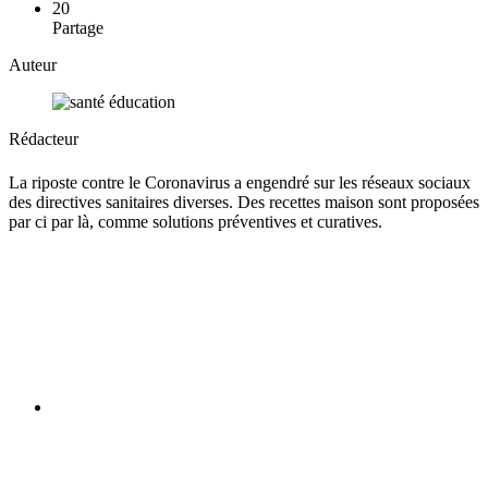
20
Partage
Auteur
Rédacteur
La riposte contre le Coronavirus a engendré sur les réseaux sociaux
des directives sanitaires diverses. Des recettes maison sont proposées
par ci par là, comme solutions préventives et curatives.