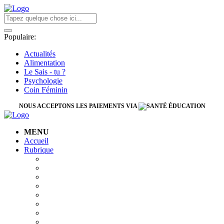
Populaire:
Actualités
Alimentation
Le Sais - tu ?
Psychologie
Coin Féminin
NOUS ACCEPTONS LES PAIEMENTS VIA
MENU
Accueil
Rubrique