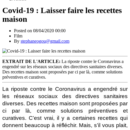
Covid-19 : Laisser faire les recettes
maison
Posted on 08/04/2020 00:00
Film
By
stephaneogou@gmail.com
EXTRAIT DE L'ARTICLE:
La riposte contre le Coronavirus a
engendré sur les réseaux sociaux des directives sanitaires diverses.
Des recettes maison sont proposées par ci par là, comme solutions
préventives et curatives.
La riposte contre le Coronavirus a engendré sur
les réseaux sociaux des directives sanitaires
diverses. Des recettes maison sont proposées par
ci par là, comme solutions préventives et
curatives. C'est vrai, il y a certaines recettes qui
donnent beaucoup à réfléchir. Mais, s’il vous plait,