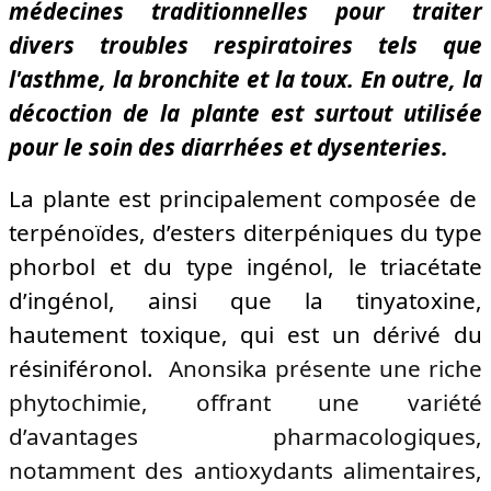
médecines traditionnelles pour traiter
divers troubles respiratoires tels que
l'asthme, la bronchite et la toux. En outre, la
décoction de la plante est surtout utilisée
pour le soin des diarrhées et dysenteries.
La plante est principalement composée de
terpénoïdes, d’esters diterpéniques du type
phorbol et du type ingénol, le triacétate
d’ingénol, ainsi que la tinyatoxine,
hautement toxique, qui est un dérivé du
résiniféronol.
Anonsika présente une riche
phytochimie, offrant une variété
d’avantages pharmacologiques,
notamment des antioxydants alimentaires,