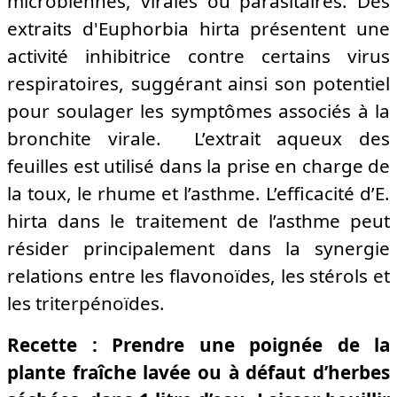
microbiennes, virales ou parasitaires. Des
extraits d'Euphorbia hirta présentent une
activité inhibitrice contre certains virus
respiratoires, suggérant ainsi son potentiel
pour soulager les symptômes associés à la
bronchite virale. L’extrait aqueux des
feuilles est utilisé dans la prise en charge de
la toux, le rhume et l’asthme. L’efficacité d’E.
hirta dans le traitement de l’asthme peut
résider principalement dans la synergie
relations entre les flavonoïdes, les stérols et
les triterpénoïdes.
Recette : Prendre une poignée de la
plante fraîche lavée ou à défaut d’herbes