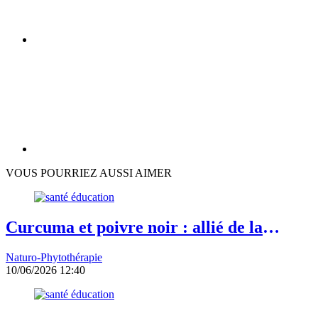
VOUS POURRIEZ AUSSI AIMER
Curcuma et poivre noir : allié de la
prostate
Naturo-Phytothérapie
10/06/2026 12:40