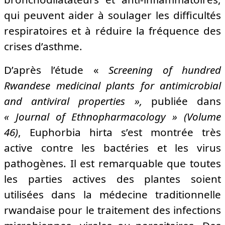
qui peuvent aider à soulager les difficultés
respiratoires et à réduire la fréquence des
crises d’asthme.
D’après l’étude «
Screening of hundred
Rwandese medicinal plants for antimicrobial
and antiviral properties »,
publiée dans
« Journal of Ethnopharmacology » (Volume
46)
, Euphorbia hirta s’est montrée très
active contre les bactéries et les virus
pathogènes. Il est remarquable que toutes
les parties actives des plantes soient
utilisées dans la médecine traditionnelle
rwandaise pour le traitement des infections