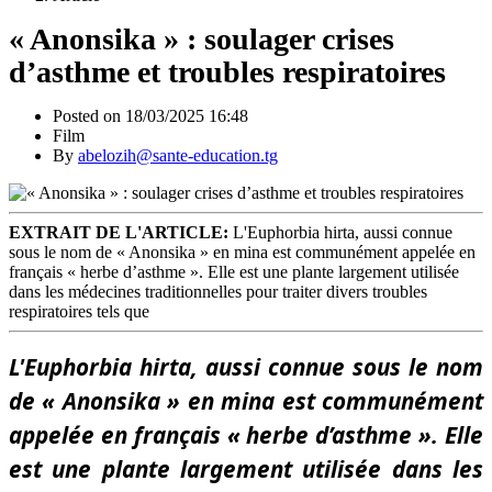
« Anonsika » : soulager crises
d’asthme et troubles respiratoires
Posted on 18/03/2025 16:48
Film
By
abelozih@sante-education.tg
EXTRAIT DE L'ARTICLE:
L'Euphorbia hirta, aussi connue
sous le nom de « Anonsika » en mina est communément appelée en
français « herbe d’asthme ». Elle est une plante largement utilisée
dans les médecines traditionnelles pour traiter divers troubles
respiratoires tels que
L'Euphorbia hirta, aussi connue sous le nom
de « Anonsika » en mina est communément
appelée en français « herbe d’asthme ». Elle
est une plante largement utilisée dans les