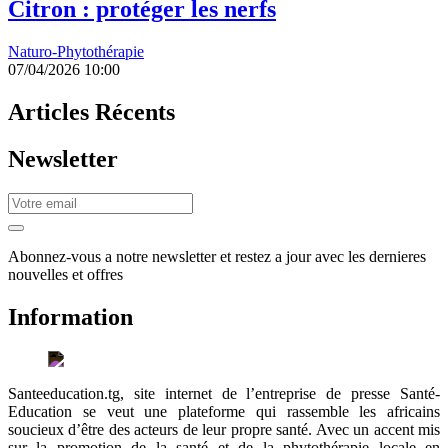
Citron : protéger les nerfs
Naturo-Phytothérapie
07/04/2026 10:00
Articles Récents
Newsletter
Abonnez-vous a notre newsletter et restez a jour avec les dernieres
nouvelles et offres
Information
Santeeducation.tg, site internet de l’entreprise de presse Santé-
Education se veut une plateforme qui rassemble les africains
soucieux d’être des acteurs de leur propre santé. Avec un accent mis
sur la promotion de la santé et de la phytothérapie locale en