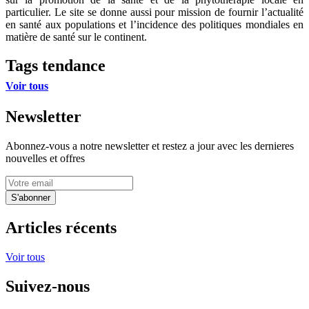
particulier. Le site se donne aussi pour mission de fournir l’actualité
en santé aux populations et l’incidence des politiques mondiales en
matière de santé sur le continent.
Tags tendance
Voir tous
Newsletter
Abonnez-vous a notre newsletter et restez a jour avec les dernieres
nouvelles et offres
S'abonner
Articles récents
Voir tous
Suivez-nous