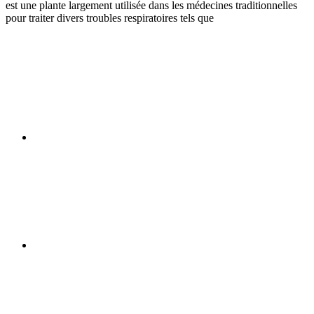
est une plante largement utilisée dans les médecines traditionnelles
pour traiter divers troubles respiratoires tels que