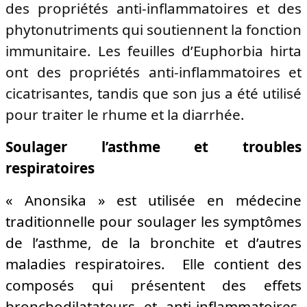
des propriétés anti-inflammatoires et des
phytonutriments qui soutiennent la fonction
immunitaire. Les feuilles d’Euphorbia hirta
ont des propriétés anti-inflammatoires et
cicatrisantes, tandis que son jus a été utilisé
pour traiter le rhume et la diarrhée.
Soulager l’asthme et troubles
respiratoires
« Anonsika » est utilisée en médecine
traditionnelle pour soulager les symptômes
de l’asthme, de la bronchite et d’autres
maladies respiratoires. Elle contient des
composés qui présentent des effets
bronchodilatateurs et anti-inflammatoires,