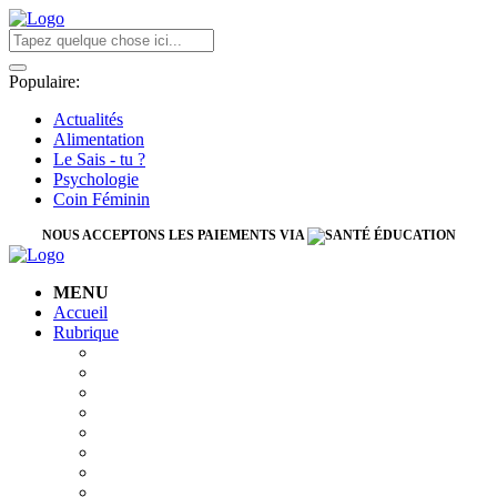
Populaire:
Actualités
Alimentation
Le Sais - tu ?
Psychologie
Coin Féminin
NOUS ACCEPTONS LES PAIEMENTS VIA
MENU
Accueil
Rubrique