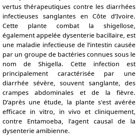
vertus thérapeutiques contre les diarrhées
infectieuses sanglantes en Côte d’Ivoire.
Cette plante combat la shigellose,
également appelée dysenterie bacillaire, est
une maladie infectieuse de l’intestin causée
par un groupe de bactéries connues sous le
nom de Shigella. Cette infection est
principalement caractérisée par une
diarrhée sévère, souvent sanglante, des
crampes abdominales et de la fièvre.
D’après une étude, la plante s'est avérée
efficace in vitro, in vivo et cliniquement,
contre Entamoeba, l'agent causal de la
dysenterie amibienne.