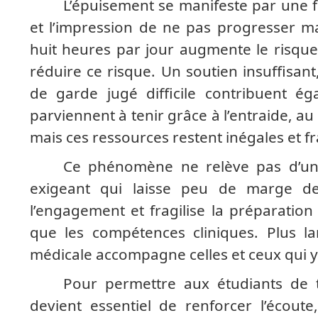
L’épuisement se manifeste par une f
et l’impression de ne pas progresser ma
huit heures par jour augmente le risque
réduire ce risque. Un soutien insuffisant
de garde jugé difficile contribuent ég
parviennent à tenir grâce à l’entraide, au
mais ces ressources restent inégales et fr
Ce phénomène ne relève pas d’un
exigeant qui laisse peu de marge de r
l’engagement et fragilise la préparatio
que les compétences cliniques. Plus la
médicale accompagne celles et ceux qui y
Pour permettre aux étudiants de tr
devient essentiel de renforcer l’écout