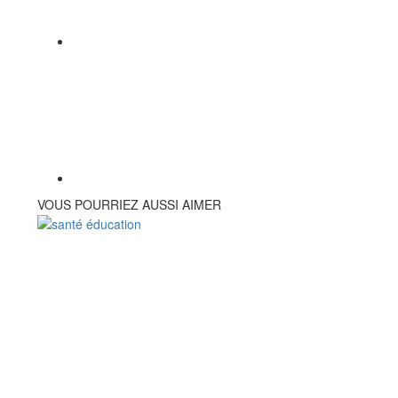
VOUS POURRIEZ AUSSI AIMER