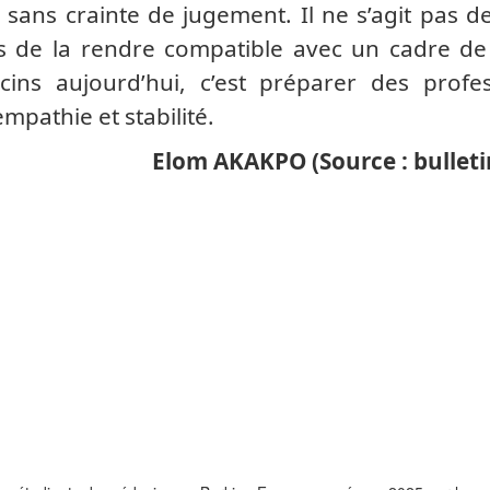
sans crainte de jugement. Il ne s’agit pas d
is de la rendre compatible avec un cadre de
ins aujourd’hui, c’est préparer des profes
mpathie et stabilité.
Elom AKAKPO (Source : bulleti