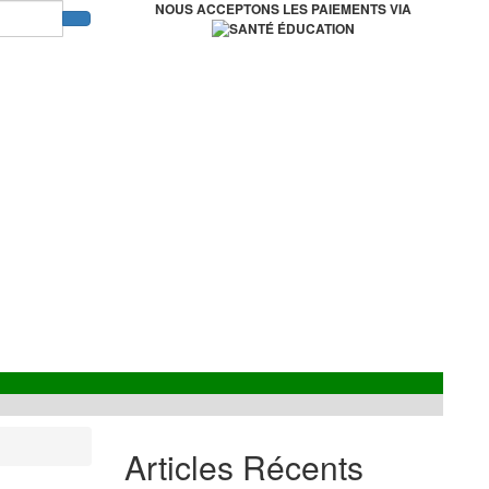
NOUS ACCEPTONS LES PAIEMENTS VIA
Articles Récents