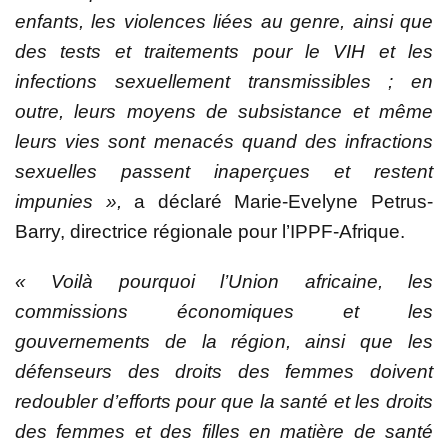
enfants, les violences liées au genre, ainsi que
des tests et traitements pour le VIH et les
infections sexuellement transmissibles ; en
outre, leurs moyens de subsistance et même
leurs vies sont menacés quand des infractions
sexuelles passent inaperçues et restent
impunies »,
a déclaré Marie-Evelyne Petrus-
Barry, directrice régionale pour l’IPPF-Afrique.
« Voilà pourquoi l’Union africaine, les
commissions économiques et les
gouvernements de la région, ainsi que les
défenseurs des droits des femmes doivent
redoubler d’efforts pour que la santé et les droits
des femmes et des filles en matière de santé