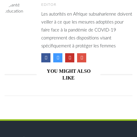
EDITOR
Les autorités en Afrique subsaharienne doivent
veiller à ce que les mesures adoptées pour
faire face à la pandémie de COVID-19
comprennent des dispositions visant
spécifiquement à protéger les femmes
YOU MIGHT ALSO
LIKE