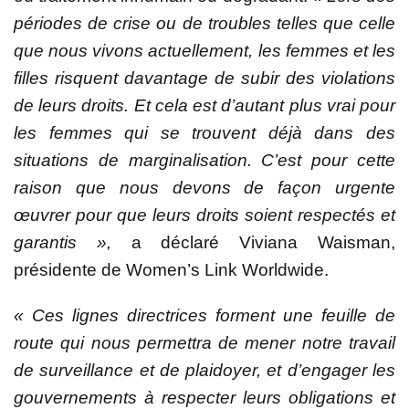
périodes de crise ou de troubles telles que celle
que nous vivons actuellement, les femmes et les
filles risquent davantage de subir des violations
de leurs droits. Et cela est d’autant plus vrai pour
les femmes qui se trouvent déjà dans des
situations de marginalisation. C’est pour cette
raison que nous devons de façon urgente
œuvrer pour que leurs droits soient respectés et
garantis »,
a déclaré Viviana Waisman,
présidente de Women’s Link Worldwide.
«
Ces lignes directrices forment une feuille de
route qui nous permettra de mener notre travail
de surveillance et de plaidoyer, et d’engager les
gouvernements à respecter leurs obligations et