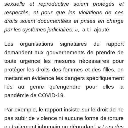
sexuelle et reproductive soient protégés et
respectés, et pour que les violations de ces
droits soient documentées et prises en charge
par les systèmes judiciaires. »,
a-t-il ajouté
Les organisations signataires du rapport
demandent aux gouvernements de prendre de
toute urgence les mesures nécessaires pour
protéger les droits des femmes et des filles, en
mettant en évidence les dangers spécifiquement
liés au genre qu’engendre pour elles la
pandémie de COVID-19.
Par exemple, le rapport insiste sur le droit de ne
pas subir de violence ni aucune forme de torture
ou traitement inhumain ou dégradant.
« Lors des