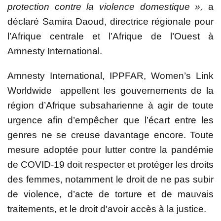
protection contre la violence domestique »,
a
déclaré Samira Daoud, directrice régionale pour
l’Afrique centrale et l’Afrique de l’Ouest à
Amnesty International.
Amnesty International, IPPFAR, Women’s Link
Worldwide
appellent les gouvernements de la
région d’Afrique subsaharienne à agir de toute
urgence afin d’empêcher que l’écart entre les
genres ne se creuse davantage encore. Toute
mesure adoptée pour lutter contre la pandémie
de COVID-19 doit respecter et protéger les droits
des femmes, notamment le droit de ne pas subir
de violence, d’acte de torture et de mauvais
traitements, et le droit d'avoir accès à la justice.