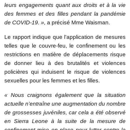
leurs engagements quant aux droits et à la vie
des femmes et des filles pendant la pandémie
de COVID-19. »
,
a précisé Mme
Waisman.
Le rapport indique que l’application de mesures
telles que le couvre-feu, le confinement ou les
restrictions en matière de déplacements risque
de donner lieu à des brutalités et violences
policières qui induisent le risque de violences
sexuelles pour les femmes et les filles.
« Nous craignons également que la situation
actuelle n’entraîne une augmentation du nombre
de grossesses juvéniles, car cela a été observé
en Sierra Leone à la suite de la mesure de
confinement mise en place pour lutter contre la