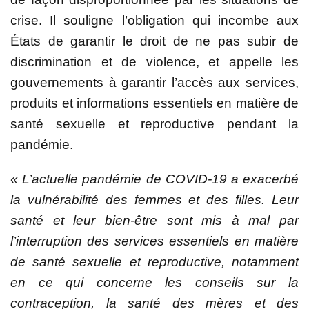
crise. Il souligne l’obligation qui incombe aux
États de garantir le droit de ne pas subir de
discrimination et de violence, et appelle les
gouvernements à garantir l’accès aux services,
produits et informations essentiels en matière de
santé sexuelle et reproductive pendant la
pandémie.
« L’actuelle pandémie de COVID-19 a exacerbé
la vulnérabilité des femmes et des filles. Leur
santé et leur bien-être sont mis à mal par
l’interruption des services essentiels en matière
de santé sexuelle et reproductive, notamment
en ce qui concerne les conseils sur la
contraception, la santé des mères et des