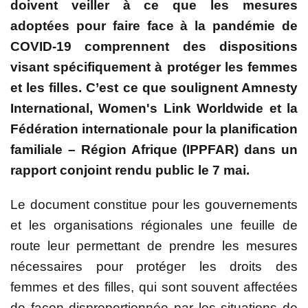
doivent veiller à ce que les mesures
adoptées pour faire face à la pandémie de
COVID-19 comprennent des dispositions
visant spécifiquement à protéger les femmes
et les filles. C’est ce que soulignent Amnesty
International, Women's Link Worldwide et la
Fédération internationale pour la planification
familiale – Région Afrique (IPPFAR) dans un
rapport conjoint rendu public le 7 mai.
Le document constitue pour les gouvernements
et les organisations régionales une feuille de
route leur permettant de prendre les mesures
nécessaires pour protéger les droits des
femmes et des filles, qui sont souvent affectées
de façon disproportionnée par les situations de