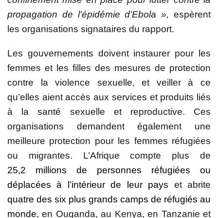
propagation de l'épidémie d'Ebola »,
espèrent
les organisations signataires du rapport.
Les gouvernements doivent instaurer pour les
femmes et les filles des mesures de protection
contre la violence sexuelle, et veiller à ce
qu’elles aient accès aux services et produits liés
à la santé sexuelle et reproductive.
Ces
organisations demandent également une
meilleure protection pour les femmes réfugiées
ou migrantes. L’Afrique compte plus de
25,2 millions de personnes réfugiées ou
déplacées à l’intérieur de leur pays
et abrite
quatre des six plus grands camps de réfugiés au
monde,
en Ouganda, au Kenya, en Tanzanie et