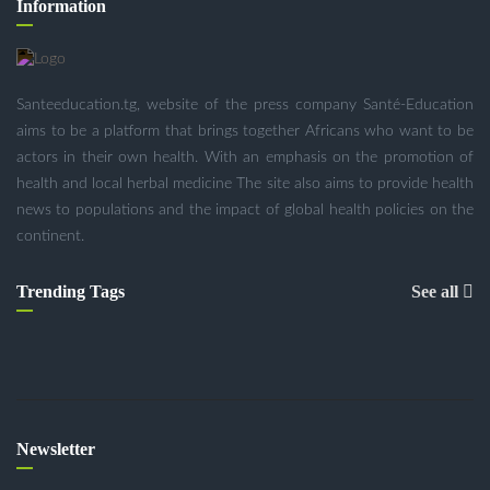
Information
Santeeducation.tg, website of the press company Santé-Education
aims to be a platform that brings together Africans who want to be
actors in their own health. With an emphasis on the promotion of
health and local herbal medicine The site also aims to provide health
news to populations and the impact of global health policies on the
continent.
Trending Tags
See all
Newsletter