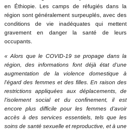
en Éthiopie. Les camps de réfugiés dans la
région sont généralement surpeuplés, avec des
conditions de vie inadéquates qui mettent
gravement en danger la santé de leurs
occupants.
« Alors que le COVID-19 se propage dans la
région, des informations font déjà état d’une
augmentation de la violence domestique à
l’égard des femmes et des filles. En raison des
restrictions appliquées aux déplacements, de
l’isolement social et du confinement, il est
encore plus difficile pour les femmes d’avoir
accès à des services essentiels, tels que les
soins de santé sexuelle et reproductive, et à une