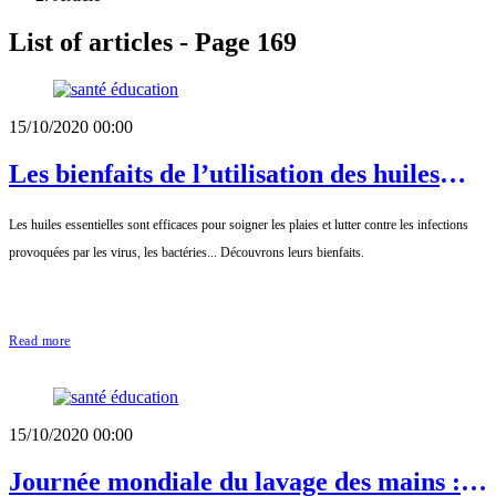
List of articles - Page 169
15/10/2020 00:00
Les bienfaits de l’utilisation des huiles
essentielles
Les huiles essentielles sont efficaces pour soigner les plaies et lutter contre les infections
provoquées par les virus, les bactéries... Découvrons leurs bienfaits.
Read more
15/10/2020 00:00
Journée mondiale du lavage des mains :