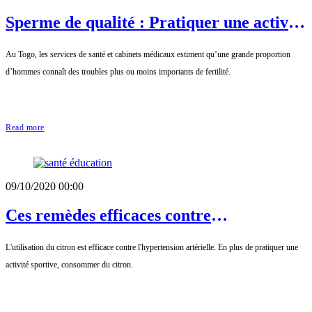
Sperme de qualité : Pratiquer une activité
physique
Au Togo, les services de santé et cabinets médicaux estiment qu’une grande proportion
d’hommes connaît des troubles plus ou moins importants de fertilité.
Read more
09/10/2020 00:00
Ces remèdes efficaces contre
l`hypertension artérielle
L'utilisation du citron est efficace contre l'hypertension artérielle. En plus de pratiquer une
activité sportive, consommer du citron.