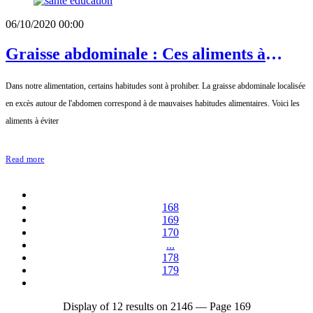
06/10/2020 00:00
Graisse abdominale : Ces aliments à
éviter
Dans notre alimentation, certains habitudes sont à prohiber. La graisse abdominale localisée
en excès autour de l'abdomen correspond à de mauvaises habitudes alimentaires. Voici les
aliments à éviter
Read more
168
169
170
...
178
179
Display of 12 results on 2146 — Page 169