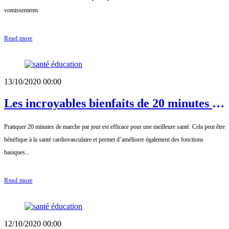
vomissements
Read more
13/10/2020 00:00
Les incroyables bienfaits de 20 minutes de
marche par jour
Pratiquer 20 minutes de marche par jour est efficace pour une meilleure santé. Cela peut être
bénéfique à la santé cardiovasculaire et permet d’améliorer également des fonctions
basiques...
Read more
12/10/2020 00:00