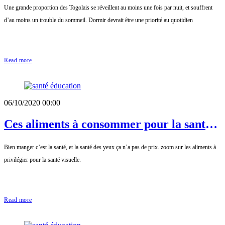
Une grande proportion des Togolais se réveillent au moins une fois par nuit, et souffrent
d’au moins un trouble du sommeil. Dormir devrait être une priorité au quotidien
Read more
06/10/2020 00:00
Ces aliments à consommer pour la santé
visuelle
Bien manger c’est la santé, et la santé des yeux ça n’a pas de prix. zoom sur les aliments à
privilégier pour la santé visuelle.
Read more