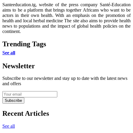
Santeeducation.tg, website of the press company Santé-Education
aims to be a platform that brings together Africans who want to be
actors in their own health. With an emphasis on the promotion of
health and local herbal medicine The site also aims to provide health
news to populations and the impact of global health policies on the
continent.
Trending Tags
See all
Newsletter
Subscribe to our newsletter and stay up to date with the latest news
and offers
Subscribe
Recent Articles
See all