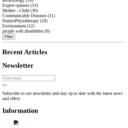
Reflexology (18)
Expert opinion (33)
Mother - Child (30)
Communicable Diseases (11)
NaturoPhytotherapy (18)
Environment (12)
people with disabilities (0)
Filter
Recent Articles
Newsletter
Subscribe to our newsletter and stay up to date with the latest news
and offers
Information