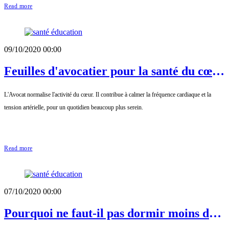
Read more
09/10/2020 00:00
Feuilles d'avocatier pour la santé du cœur
et les douleurs menstruelles
L'Avocat normalise l'activité du cœur. Il contribue à calmer la fréquence cardiaque et la
tension artérielle, pour un quotidien beaucoup plus serein.
Read more
07/10/2020 00:00
Pourquoi ne faut-il pas dormir moins de 6
heures par nuit ?