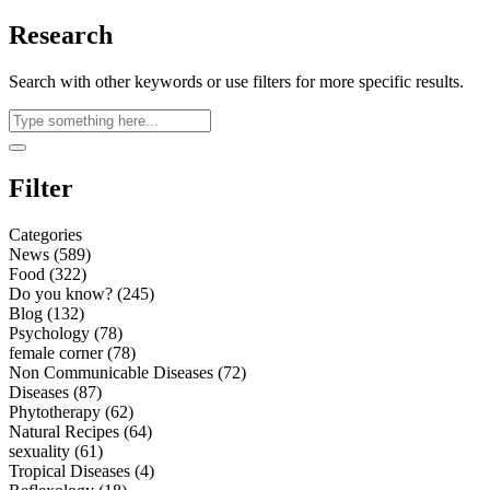
Research
Search with other keywords or use filters for more specific results.
Filter
Categories
News (589)
Food (322)
Do you know? (245)
Blog (132)
Psychology (78)
female corner (78)
Non Communicable Diseases (72)
Diseases (87)
Phytotherapy (62)
Natural Recipes (64)
sexuality (61)
Tropical Diseases (4)