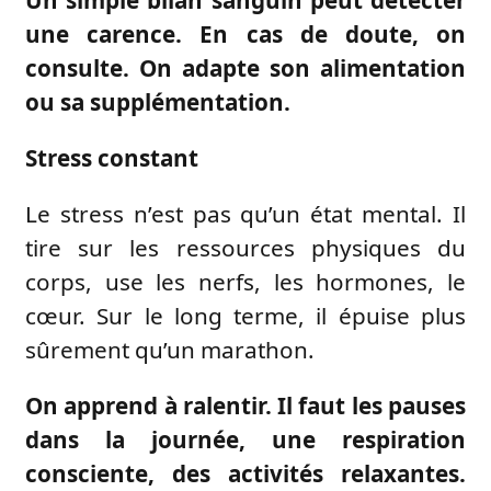
une carence
. En cas de doute, on
consulte. On adapte son alimentation
ou sa supplémentation.
Stress constant
Le stress n’est pas qu’un état mental. Il
tire sur les ressources physiques du
corps, use les nerfs, les hormones, le
cœur. Sur le long terme, il épuise plus
sûrement qu’un marathon.
On apprend à ralentir
. Il faut les pauses
dans la journée, une respiration
consciente, des activités relaxantes.