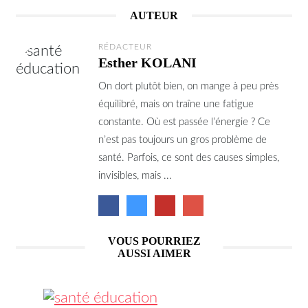
AUTEUR
RÉDACTEUR
Esther KOLANI
On dort plutôt bien, on mange à peu près
équilibré, mais on traîne une fatigue
constante. Où est passée l’énergie ? Ce
n’est pas toujours un gros problème de
santé. Parfois, ce sont des causes simples,
invisibles, mais ...
VOUS POURRIEZ
AUSSI AIMER