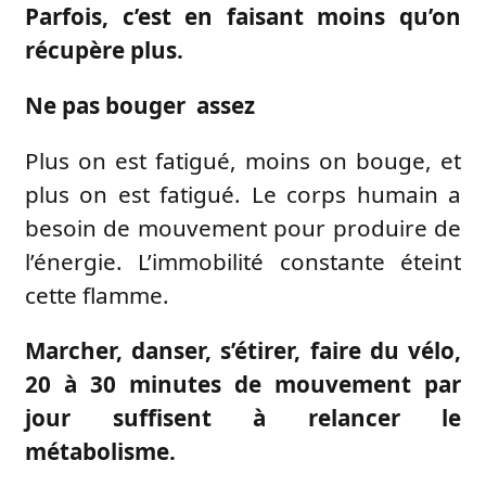
Parfois, c’est en faisant moins qu’on
récupère plus.
Ne pas bouger assez
Plus on est fatigué, moins on bouge, et
plus on est fatigué. Le corps humain a
besoin de mouvement pour produire de
l’énergie. L’immobilité constante éteint
cette flamme.
Marcher, danser, s’étirer, faire du vélo,
20 à 30 minutes de mouvement par
jour suffisent à relancer le
métabolisme.