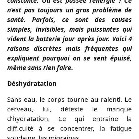
constante. Où est passée l’énergie ? Ce
n’est pas toujours un gros problème de
santé. Parfois, ce sont des causes
simples, invisibles, mais puissantes qui
vident la batterie jour après jour. Voici 4
raisons discrètes mais fréquentes qui
expliquent pourquoi on se sent épuisé,
même sans rien faire.
Déshydratation
Sans eau, le corps tourne au ralenti. Le
cerveau, lui, déteste le manque
d’hydratation. Ce qui entraine la
difficulté à se concentrer, la fatigue
soudaine, les migraines.