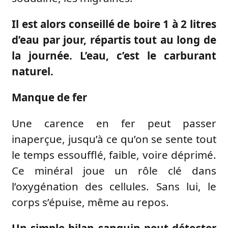
Il est alors conseillé de
boire 1 à 2 litres
d’eau par jour
, répartis tout au long de
la journée. L’eau, c’est le carburant
naturel.
Manque de fer
Une carence en fer peut passer
inaperçue, jusqu’à ce qu’on se sente tout
le temps essoufflé, faible, voire déprimé.
Ce minéral joue un rôle clé dans
l’oxygénation des cellules. Sans lui, le
corps s’épuise, même au repos.
Un simple bilan sanguin peut détecter