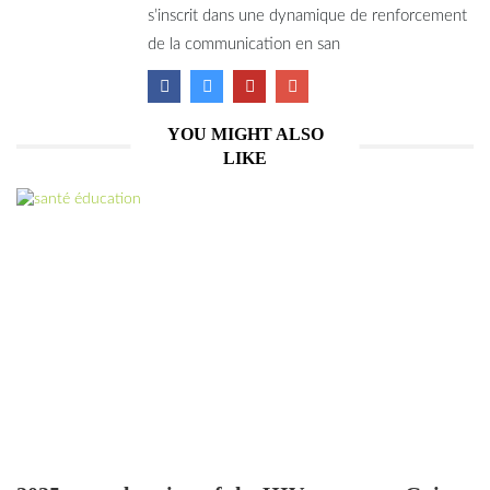
s’inscrit dans une dynamique de renforcement
de la communication en san
YOU MIGHT ALSO
LIKE