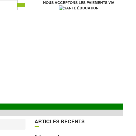
NOUS ACCEPTONS LES PAIEMENTS VIA
ARTICLES RÉCENTS